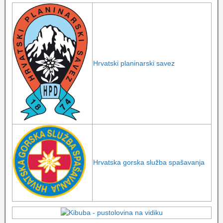
Hrvatski planinarski savez
Hrvatska gorska služba spašavanja